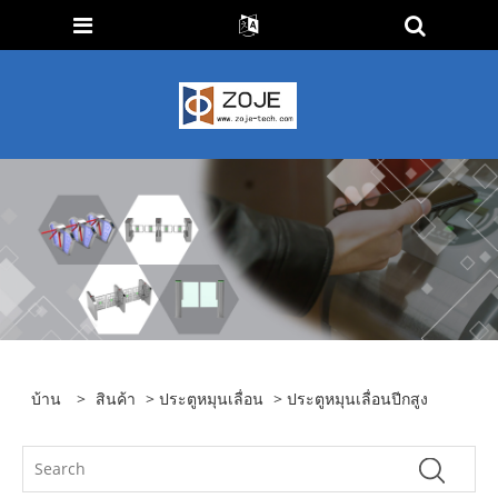
บ้าน
>
สินค้า
>
ประตูหมุนเลื่อน
> ประตูหมุนเลื่อนปีกสูง