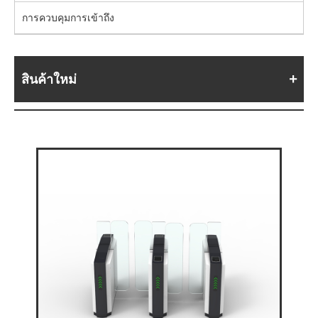
การควบคุมการเข้าถึง
สินค้าใหม่