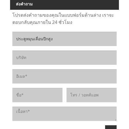
ส่งคำถาม
โปรดส่งคำถามของคุณในแบบฟอร์มด้านล่าง เราจะ
ตอบกลับคุณภายใน 24 ชั่วโมง