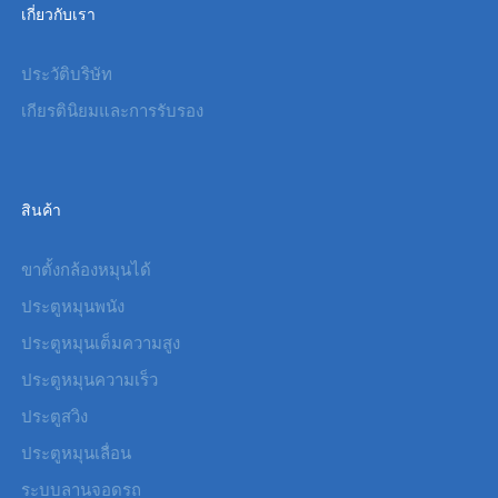
เกี่ยวกับเรา
ประวัติบริษัท
เกียรตินิยมและการรับรอง
สินค้า
ขาตั้งกล้องหมุนได้
ประตูหมุนพนัง
ประตูหมุนเต็มความสูง
ประตูหมุนความเร็ว
ประตูสวิง
ประตูหมุนเลื่อน
ระบบลานจอดรถ