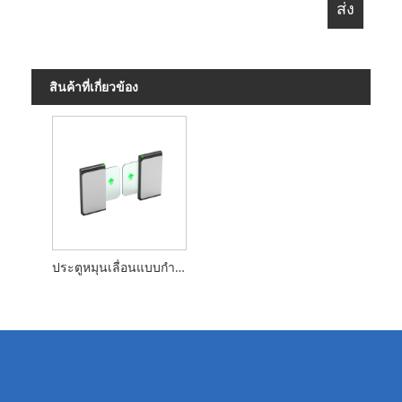
สินค้าที่เกี่ยวข้อง
ประตูหมุนเลื่อนแบบกำหนดเอง