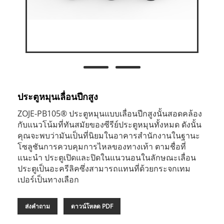
ประตูหมุนเลื่อนปีกสูง
ZOJE-PB105® ประตูหมุนแบบเลื่อนปีกสูงนั้นสอดคล้อง
กับแนวโน้มที่ทันสมัยของซีรีย์ประตูหมุนทั้งหมด ดังนั้น
คุณจะพบว่ามันเป็นที่นิยมในอาคารสำนักงานในฐานะ
โซลูชันการควบคุมการไหลของทางเท้า ตามชื่อที่
แนะนำ ประตูเปิดและปิดในแนวนอนในลักษณะเลื่อน
ประตูเป็นอะครีลิคซึ่งสามารถแทนที่ด้วยกระจกเทม
เปอร์เป็นทางเลือก
ส่งคำถาม
ดาวน์โหลด PDF