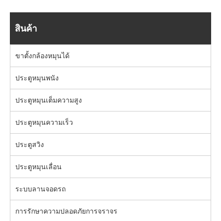
สินค้า
ขาตั้งกล้องหมุนได้
ประตูหมุนพนัง
ประตูหมุนเต็มความสูง
ประตูหมุนความเร็ว
ประตูสวิง
ประตูหมุนเลื่อน
ระบบลานจอดรถ
การรักษาความปลอดภัยการจราจร