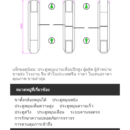
แท็กยอดนิยม: ประตูหมุนบานเลื่อนปีกสูง ผู้ผลิต ผู้จำหน่าย
ขายส่ง โรงงาน จีน ทำในประเทศจีน ราคา ใบเสนอราคา
คุณภาพ ขายล่าสุด
หมวดหมู่ที่เกี่ยวข้อง
ขาตั้งกล้องหมุนได้
ประตูหมุนพนัง
ประตูหมุนเต็มความสูง
ประตูหมุนความเร็ว
ประตูสวิง
ประตูหมุนเลื่อน
ระบบลานจอดรถ
การรักษาความปลอดภัยการจราจร
การควบคุมการเข้าถึง