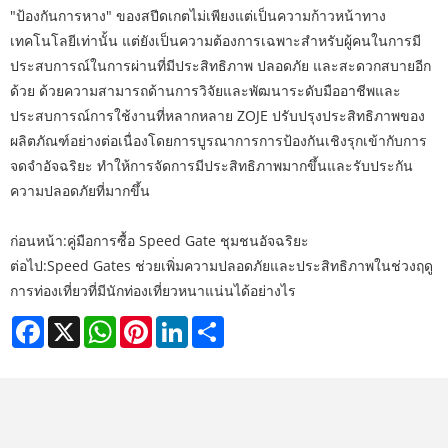
"ป้องกันการหาง" ของสปีดเกตไม่เพียงแต่เป็นความก้าวหน้าทาง
เทคโนโลยีเท่านั้น แต่ยังเป็นความต้องการเฉพาะสำหรับผู้คนในการมี
ประสบการณ์ในการผ่านที่มีประสิทธิภาพ ปลอดภัย และสะดวกสบายอีก
ด้วย ด้วยความสามารถด้านการวิจัยและพัฒนาระดับมืออาชีพและ
ประสบการณ์การใช้งานที่หลากหลาย ZOJE ปรับปรุงประสิทธิภาพของ
ผลิตภัณฑ์อย่างต่อเนื่องโดยการบูรณาการการป้องกันเชิงรุกเข้ากับการ
จดจำอัจฉริยะ ทำให้การจัดการมีประสิทธิภาพมากขึ้นและรับประกัน
ความปลอดภัยที่มากขึ้น
ก่อนหน้า:
คู่มือการซื้อ Speed ​​Gate ชุมชนอัจฉริยะ
ต่อไป:
Speed ​​Gates ช่วยเพิ่มความปลอดภัยและประสิทธิภาพในช่วงฤดู
การท่องเที่ยวที่มีนักท่องเที่ยวหนาแน่นได้อย่างไร
Facebook
X
WhatsApp
Pinterest
LinkedIn
Share