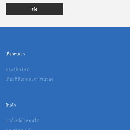
ส่ง
เกี่ยวกับเรา
ประวัติบริษัท
เกียรตินิยมและการรับรอง
สินค้า
ขาตั้งกล้องหมุนได้