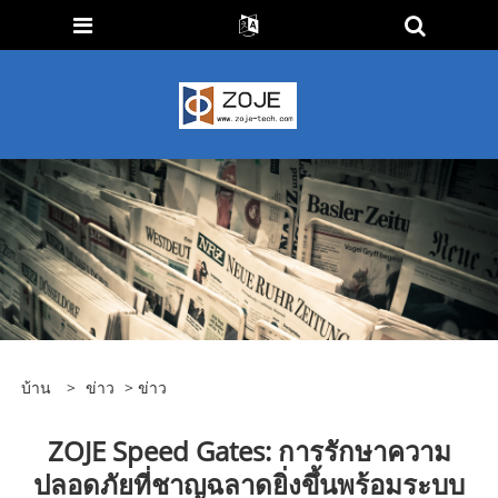
บ้าน
>
ข่าว
>
ข่าว
ZOJE Speed ​​Gates: การรักษาความ
ปลอดภัยที่ชาญฉลาดยิ่งขึ้นพร้อมระบบ