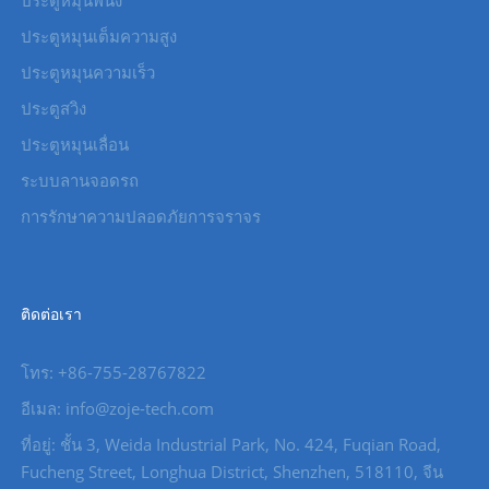
ประตูหมุนพนัง
ประตูหมุนเต็มความสูง
ประตูหมุนความเร็ว
ประตูสวิง
ประตูหมุนเลื่อน
ระบบลานจอดรถ
การรักษาความปลอดภัยการจราจร
ติดต่อเรา
โทร: +86-755-28767822
อีเมล: info@zoje-tech.com
ที่อยู่: ชั้น 3, Weida Industrial Park, No. 424, Fuqian Road,
Fucheng Street, Longhua District, Shenzhen, 518110, จีน