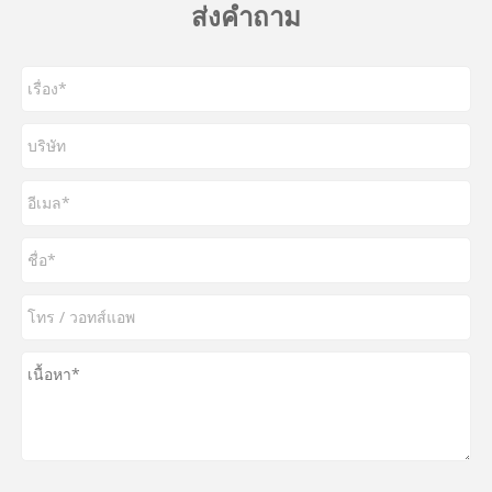
ส่งคำถาม